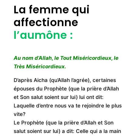
La femme qui
affectionne
l’aumône :
Au nom d’Allah, le Tout Miséricordieux, le
Très Miséricordieux.
D’après Aicha (qu’Allah l’agrée), certaines
épouses du Prophète (que la prière d’Allah
et Son salut soient sur lui) lui ont dit:
Laquelle d’entre nous va te rejoindre le plus
vite?
Le Prophète (que la prière d’Allah et Son
salut soient sur lui) a dit: Celle qui a la main