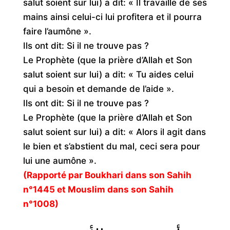
salut soient sur lui) a dit: « Il travaille de ses
mains ainsi celui-ci lui profitera et il pourra
faire l’aumône ».
Ils ont dit: Si il ne trouve pas ?
Le Prophète (que la prière d’Allah et Son
salut soient sur lui) a dit: « Tu aides celui
qui a besoin et demande de l’aide ».
Ils ont dit: Si il ne trouve pas ?
Le Prophète (que la prière d’Allah et Son
salut soient sur lui) a dit: « Alors il agit dans
le bien et s’abstient du mal, ceci sera pour
lui une aumône ».
(Rapporté par Boukhari dans son Sahih
n°1445 et Mouslim dans son Sahih
n°1008)