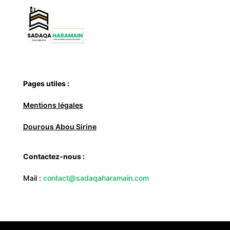
Pages utiles :
Mentions légales
Dourous Abou Sirine
Contactez-nous :
Mail :
contact@sadaqaharamain.com