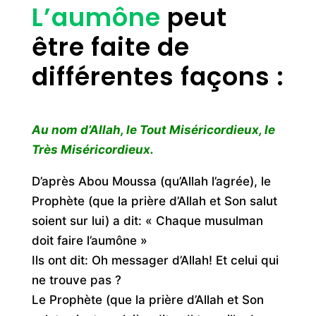
L’aumône
peut
être faite de
différentes façons :
Au nom d’Allah, le Tout Miséricordieux, le
Très Miséricordieux.
D’après Abou Moussa (qu’Allah l’agrée), le
Prophète (que la prière d’Allah et Son salut
soient sur lui) a dit: « Chaque musulman
doit faire l’aumône »
Ils ont dit: Oh messager d’Allah! Et celui qui
ne trouve pas ?
Le Prophète (que la prière d’Allah et Son