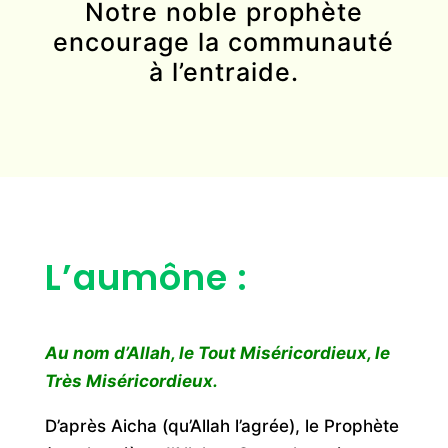
Notre noble prophète
encourage la communauté
à l’entraide.
L’aumône :
Au nom d’Allah, le Tout Miséricordieux, le
Très Miséricordieux.
D’après Aicha (qu’Allah l’agrée), le Prophète