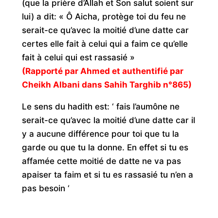
(que la prière d’Allah et Son salut soient sur
lui) a dit: « Ô Aicha, protège toi du feu ne
serait-ce qu’avec la moitié d’une datte car
certes elle fait à celui qui a faim ce qu’elle
fait à celui qui est rassasié »
(Rapporté par Ahmed et authentifié par
Cheikh Albani dans Sahih Targhib n°865)
Le sens du hadith est: ‘ fais l’aumône ne
serait-ce qu’avec la moitié d’une datte car il
y a aucune différence pour toi que tu la
garde ou que tu la donne. En effet si tu es
affamée cette moitié de datte ne va pas
apaiser ta faim et si tu es rassasié tu n’en a
pas besoin ‘